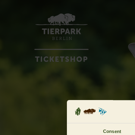
Consent