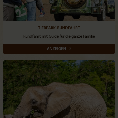
TIERPARK-RUNDFAHRT
Rundfahrt mit Guide für die ganze Familie
ANZEIGEN