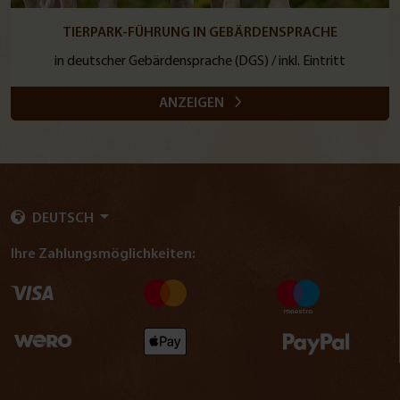
TIERPARK-FÜHRUNG IN GEBÄRDENSPRACHE
in deutscher Gebärdensprache (DGS) / inkl. Eintritt
ANZEIGEN
DEUTSCH
Ihre Zahlungsmöglichkeiten: