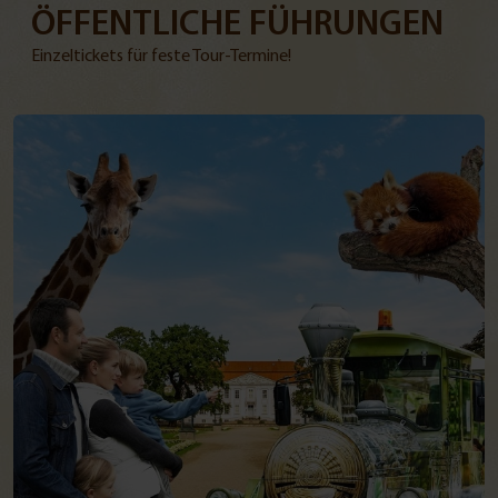
ÖFFENTLICHE FÜHRUNGEN
Einzeltickets für feste Tour-Termine!