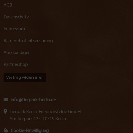
AGB
Datenschutz
Impressum
Barrierefreiheitserklärung
Abo kündigen
Partnershop
Vertrag widerrufen
info@tierpark-berlin.de
Tierpark Berlin-Friedrichsfelde GmbH
Am Tierpark 125, 10319 Berlin
Cookie-Einwilligung