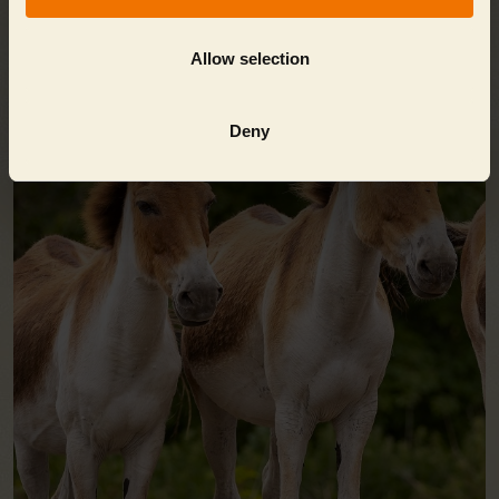
Allow selection
Deny