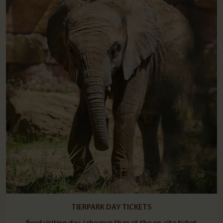
TIERPARK DAY TICKETS