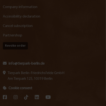
Company information
Accessibility declaration
Cancel subscription
Partnershop
Revoke order
info@tierpark-berlin.de
Tierpark Berlin-Friedrichsfelde GmbH
Am Tierpark 125, 10319 Berlin
Cookie consent