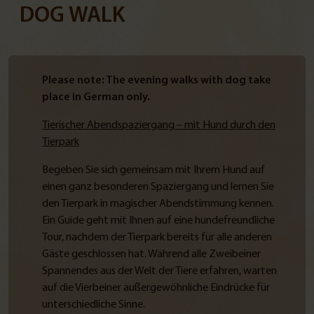
DOG WALK
Please note: The
evening walks with dog
take
place in German only.
Tierischer Abendspaziergang – mit Hund durch den
Tierpark
Begeben Sie sich gemeinsam mit Ihrem Hund auf
einen ganz besonderen Spaziergang und lernen Sie
den Tierpark in magischer Abendstimmung kennen.
Ein Guide geht mit Ihnen auf eine hundefreundliche
Tour, nachdem der Tierpark bereits für alle anderen
Gäste geschlossen hat. Während alle Zweibeiner
Spannendes aus der Welt der Tiere erfahren, warten
auf die Vierbeiner außergewöhnliche Eindrücke für
unterschiedliche Sinne.