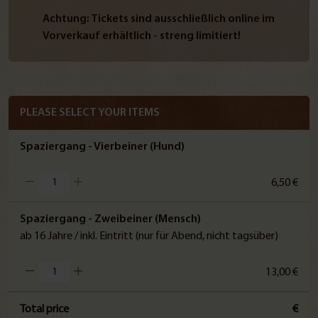
Achtung: Tickets sind ausschließlich online im
Vorverkauf erhältlich - streng limitiert!
PLEASE SELECT YOUR ITEMS
Spaziergang - Vierbeiner (Hund)
6,50 €
Spaziergang - Zweibeiner (Mensch)
ab 16 Jahre / inkl. Eintritt (nur für Abend, nicht tagsüber)
13,00 €
Total price
€