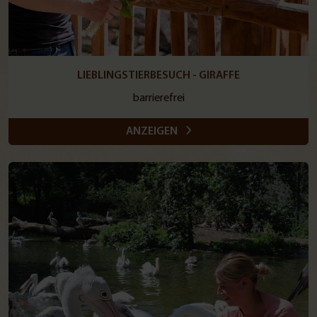
LIEBLINGSTIERBESUCH - GIRAFFE
barrierefrei
ANZEIGEN