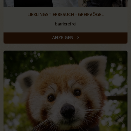
LIEBLINGSTIERBESUCH - GREIFVÖGEL
barrierefrei
ANZEIGEN