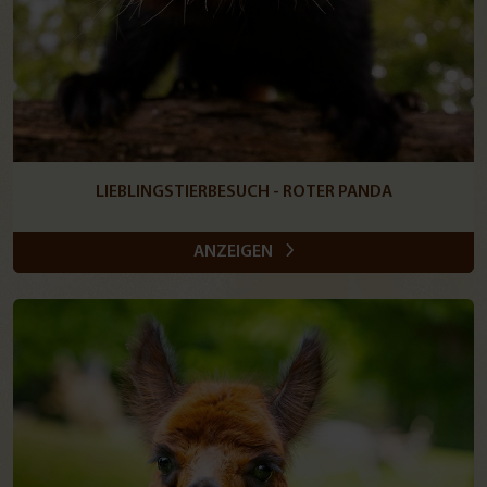
LIEBLINGSTIERBESUCH - ROTER PANDA
ANZEIGEN