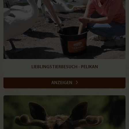
LIEBLINGSTIERBESUCH - PELIKAN
ANZEIGEN