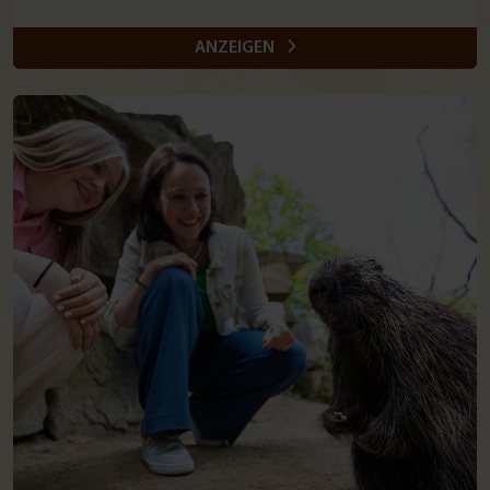
ANZEIGEN