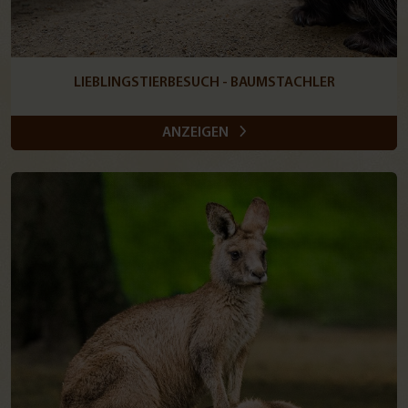
LIEBLINGSTIERBESUCH - BAUMSTACHLER
ANZEIGEN