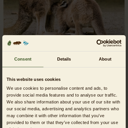
LIEBLINGSTIERBESUCH - RIESENKÄNGURU
Consent
Details
About
ANZEIGEN
This website uses cookies
We use cookies to personalise content and ads, to
provide social media features and to analyse our traffic.
We also share information about your use of our site with
our social media, advertising and analytics partners who
may combine it with other information that you’ve
provided to them or that they’ve collected from your use