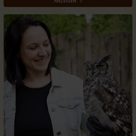
ANZEIGEN