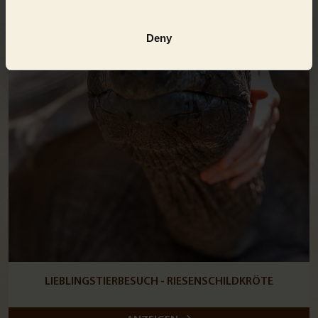
Deny
LIEBLINGSTIERBESUCH - RIESENSCHILDKRÖTE