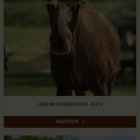
LIEBLINGSTIERBESUCH - ELCH
ANZEIGEN