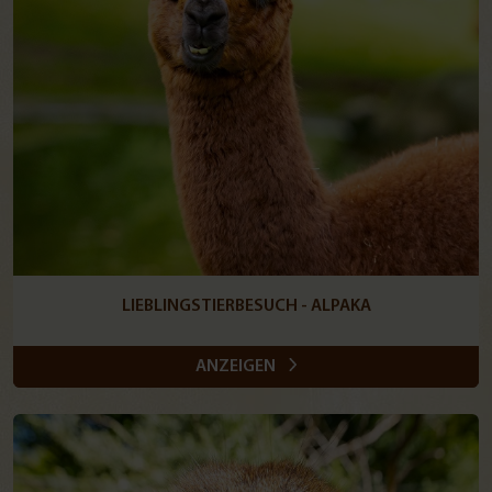
LIEBLINGSTIERBESUCH - ALPAKA
ANZEIGEN