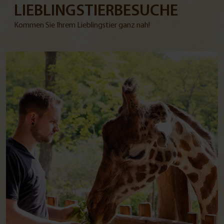
LIEBLINGSTIERBESUCHE
Kommen Sie Ihrem Lieblingstier ganz nah!