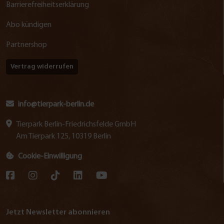
Barrierefreiheitserklärung
Abo kündigen
Partnershop
Vertrag widerrufen
info@tierpark-berlin.de
Tierpark Berlin-Friedrichsfelde GmbH
Am Tierpark 125, 10319 Berlin
Cookie-Einwilligung
Jetzt Newsletter abonnieren