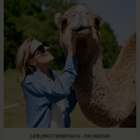
LIEBLINGSTIERBESUCH - DROMEDAR