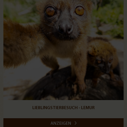
LIEBLINGSTIERBESUCH - LEMUR
ANZEIGEN