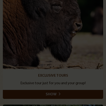
EXCLUSIVE TOURS
Exclusive tour just for you and your group!
SHOW