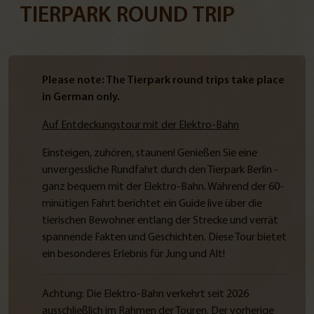
TIERPARK ROUND TRIP
Please note: The Tierpark round trips take place
in German only.
Auf Entdeckungstour mit der Elektro-Bahn
Einsteigen, zuhören, staunen! Genießen Sie eine
unvergessliche Rundfahrt durch den Tierpark Berlin -
ganz bequem mit der Elektro-Bahn. Während der 60-
minütigen Fahrt berichtet ein Guide live über die
tierischen Bewohner entlang der Strecke und verrät
spannende Fakten und Geschichten. Diese Tour bietet
ein besonderes Erlebnis für Jung und Alt!
Achtung: Die Elektro-Bahn verkehrt seit 2026
ausschließlich im Rahmen der Touren. Der vorherige