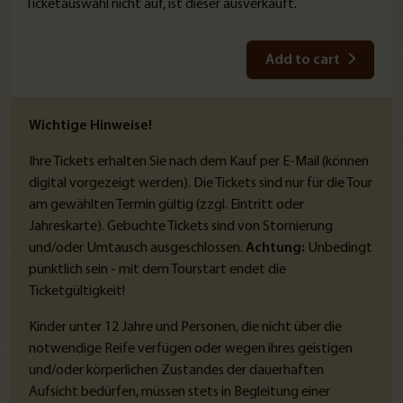
Ticketauswahl nicht auf, ist dieser ausverkauft.
Add to cart
Wichtige Hinweise!
Ihre Tickets erhalten Sie nach dem Kauf per E-Mail (können
digital vorgezeigt werden). Die Tickets sind nur für die Tour
am gewählten Termin gültig (zzgl. Eintritt oder
Jahreskarte). Gebuchte Tickets sind von Stornierung
und/oder Umtausch ausgeschlossen.
Achtung:
Unbedingt
pünktlich sein - mit dem Tourstart endet die
Ticketgültigkeit!
Kinder unter 12 Jahre und Personen, die nicht über die
notwendige Reife verfügen oder wegen ihres geistigen
und/oder körperlichen Zustandes der dauerhaften
Aufsicht bedürfen, müssen stets in Begleitung einer