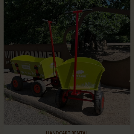
HANDCART RENTAL