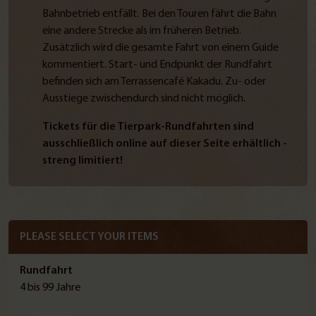
Bahnbetrieb entfällt. Bei den Touren fährt die Bahn
eine andere Strecke als im früheren Betrieb.
Zusätzlich wird die gesamte Fahrt von einem Guide
kommentiert. Start- und Endpunkt der Rundfahrt
befinden sich am Terrassencafé Kakadu. Zu- oder
Ausstiege zwischendurch sind nicht möglich.
Tickets für die Tierpark-Rundfahrten sind
ausschließlich online auf dieser Seite erhältlich -
streng limitiert!
PLEASE SELECT YOUR ITEMS
Rundfahrt
4 bis 99 Jahre