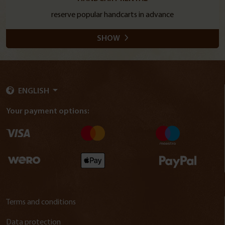
reserve popular handcarts in advance
SHOW
ENGLISH
Your payment options:
Terms and conditions
Data protection