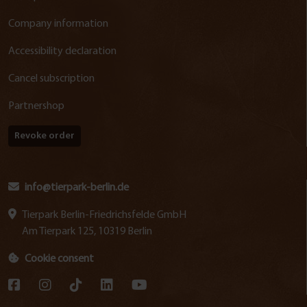
Company information
Accessibility declaration
Cancel subscription
Partnershop
Revoke order
info@tierpark-berlin.de
Tierpark Berlin-Friedrichsfelde GmbH
Am Tierpark 125, 10319 Berlin
Cookie consent