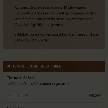
Achtung: Große Gepäckstücke, Kinderwagen,
Rollstühle o. Ä. können nicht mitgenommen werden.
Während der Tour wird für diese Gegenstände eine
Verwahrmöglichkeit angeboten.
E-Mobil-Touren können ausschließlich online auf dieser
Seite gebucht werden.
BITTE WÄHLEN SIE IHRE ARTIKEL
Tierpark-Safari
ab 6 Jahre / max. 6 Personen insgesamt*
199,00 €