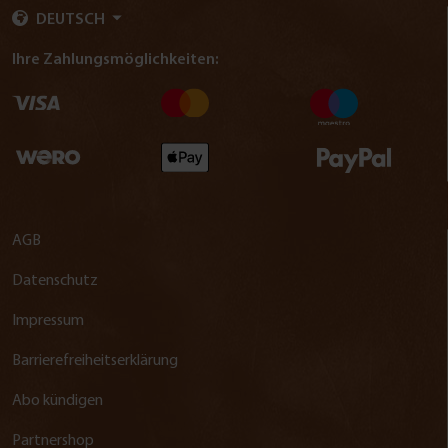
DEUTSCH
Ihre Zahlungsmöglichkeiten:
AGB
Datenschutz
Impressum
Barrierefreiheitserklärung
Abo kündigen
Partnershop