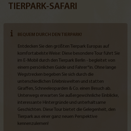
TIERPARK-SAFARI
BEQUEM DURCH DEN TIERPARK!
Entdecken Sie den größten Tierpark Europas auf
komfortabelste Weise: Diese besondere Tour führt Sie
im E-Mobil durch den Tierpark Berlin - begleitet von
einem persönlichen Guide und Fahrer*in. Ohne lange
Wegstrecken begeben Sie sich durch die
unterschiedlichen Erlebniswelten und statten
Giraffen, Schneeleoparden & Co. einen Besuch ab.
Unterwegs erwarten Sie außergewöhnliche Einblicke,
interessante Hintergründe und unterhaltsame
Geschichten. Diese Tour bietet die Gelegenheit, den
Tierpark aus einer ganz neuen Perspektive
kennenzulernen!