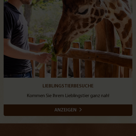
LIEBLINGSTIERBESUCHE
Kommen Sie Ihrem Lieblingstier ganz nah!
ANZEIGEN