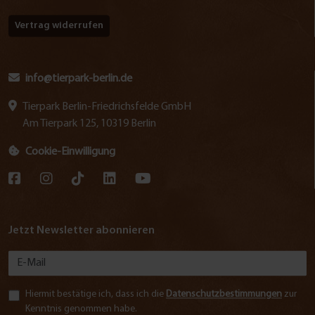
Vertrag widerrufen
info@tierpark-berlin.de
Tierpark Berlin-Friedrichsfelde GmbH
Am Tierpark 125, 10319 Berlin
Cookie-Einwilligung
Jetzt Newsletter abonnieren
Hiermit bestätige ich, dass ich die
Datenschutzbestimmungen
zur
Kenntnis genommen habe.