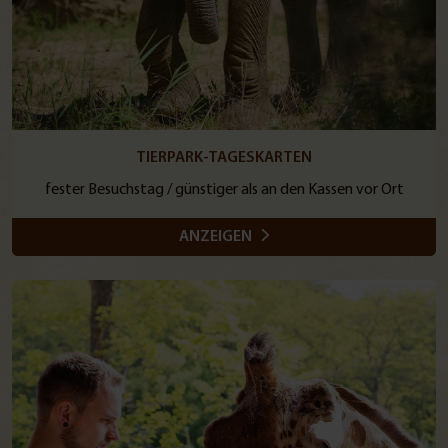
TIERPARK-TAGESKARTEN
fester Besuchstag / günstiger als an den Kassen vor Ort
ANZEIGEN